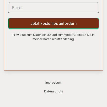
Jetzt kostenlos anfordern
Hinweise zum Datenschutz und zum Widerruf finden Sie in
meiner Datenschutzerklärung.
Impressum
Datenschutz