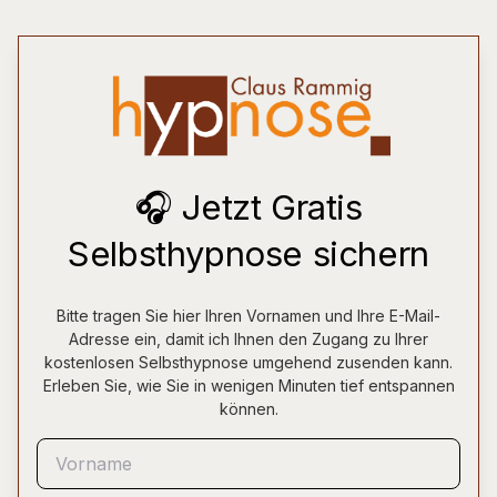
🎧 Jetzt Gratis
Selbsthypnose sichern
Bitte tragen Sie hier Ihren Vornamen und Ihre E-Mail-
Adresse ein, damit ich Ihnen den Zugang zu Ihrer
kostenlosen Selbsthypnose umgehend zusenden kann.
Erleben Sie, wie Sie in wenigen Minuten tief entspannen
können.